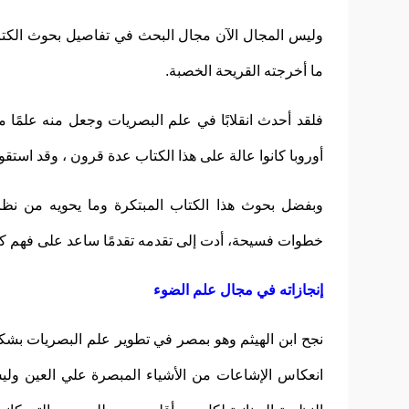
وليس المجال الآن مجال البحث في تفاصيل بحوث الكتا
ما أخرجته القريحة الخصبة.
فلقد أحدث انقلابًا في علم البصريات وجعل منه علمًا 
أوروبا كانوا عالة على هذا الكتاب عدة قرون ، وقد استقو
وبفضل بحوث هذا الكتاب المبتكرة وما يحويه من نظ
خطوات فسيحة، أدت إلى تقدمه تقدمًا ساعد على فهم كثير
إنجازاته في مجال علم الضوء
نجح ابن الهيثم وهو بمصر في تطوير علم البصريات بش
انعكاس الإشاعات من الأشياء المبصرة علي العين وليس