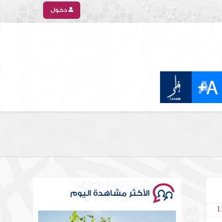
دخول
الأكثر مشاهدة اليوم
1