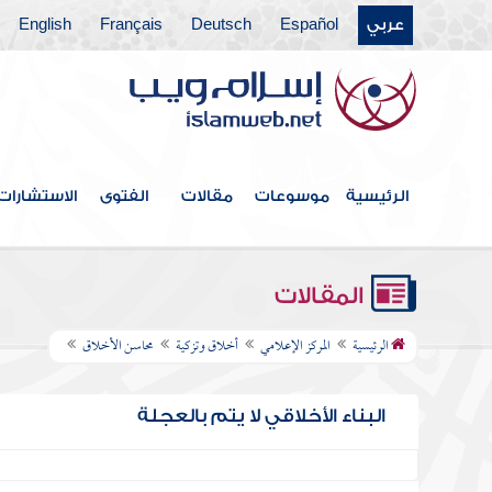
عربي
Español
Deutsch
Français
English
الرئيسية
موسوعات
مقالات
الفتوى
الاستشارات
المقالات
الرئيسية
المركز الإعلامي
أخلاق وتزكية
محاسن الأخلاق
البناء الأخلاقي لا يتم بالعجلة