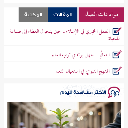
مواد ذات الصله
المقالات
المكتبة
العمل الخيري في الإسلام.. حين يتحول العطاء إلى صناعة
للحياة
التعالُم…جهل يرتدي ثوب العلم
المنهج النبوي في استعمال النعم
الأكثر مشاهدة اليوم