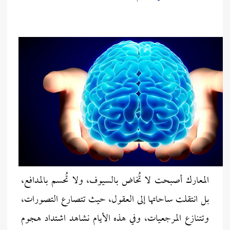
المعارك أصبحت لا تُخاض بالسيوف، ولا تُحسم بالمدافع،
بل انتقلت ساحاتها إلى العقول، حيث تتصارع التصورات،
وتتنازع المرجعيات، وفي هذه الأيام نشاهد اشتداد هجوم