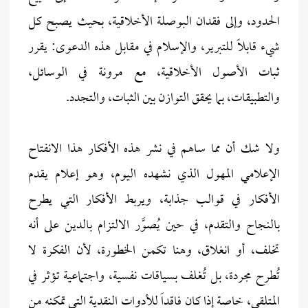
الحدود، وإلى فقدان البوصلة الأخلاقية، بحيث يصبح كل
شيء قابلاً للتبرير، والإسلام في مقابل هذه الدعوى: يقرر
ثبات الأصول الأخلاقية، مع مرونة في الوسائل،
والتطبيقات، بما يحقق التوازن بين الثبات، والتجدد.
ولا شك أن مما ساهم في نشر هذه الأفكار هذا الانفتاح
الإعلامي المهول الذي نشهده اليوم، وهو إعلام يقدم
الأفكار في قوالب جذابة، ويربط الأفكار التي يطرح
بالنجاح والتقدم، في حين يُصوَّر الالتزام بالدين على أنه
تخلف، أو انغلاق، وهنا تكمن الخطورة، لأن الفكرة لا
تُطرح مجردة، بل تُغلف بسياقات نفسية، واجتماعية تؤثر في
المتلقي، خاصة إذا كان فاقداً للأدوات النقدية التي تمكنه من