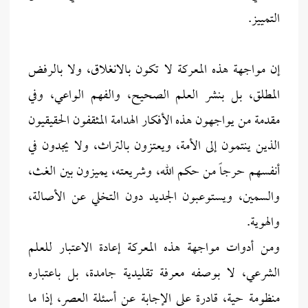
التمييز.
إن مواجهة هذه المعركة لا تكون بالانغلاق، ولا بالرفض
المطلق، بل بنشر العلم الصحيح، والفهم الواعي، وفي
مقدمة من يواجهون هذه الأفكار الهدامة المثقفون الحقيقيون
الذين ينتمون إلى الأمة، ويعتزون بالتراث، ولا يجدون في
أنفسهم حرجاً من حكم الله، وشريعته، يميزون بين الغث،
والسمين، ويستوعبون الجديد دون التخلي عن الأصالة،
والهوية.
ومن أدوات مواجهة هذه المعركة إعادة الاعتبار للعلم
الشرعي، لا بوصفه معرفة تقليدية جامدة، بل باعتباره
منظومة حية، قادرة على الإجابة عن أسئلة العصر، إذا ما