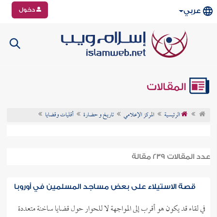
دخول
عربي
المقالات
الرئيسية
المركز الإعلامي
تاريخ و حضارة
أقليات وقضايا
عدد المقالات 239 مقالة
قصة الاستيلاء على بعض مساجد المسلمين في أوروبا
في لقاء قد يكون هو أقرب إلى المواجهة لا للحوار حول قضايا ساخنة متعددة