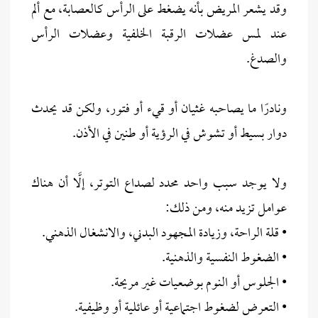
وقد يشعر المريض بأنه يضغط على الرأس كالعصابة، مع ألم
عند لمس عضلات الرقبة الخلفية وعضلات الرأس
والصدغ.
ونادرًا ما يصاحبه غثيان أو قيء أو فتور، ولكن قد يحدث
دوار بسيط أو تشوش في الرؤية أو طنين في الأذن.
ولا يوجد سبب واحد محدد لصداع التوتر، إلَّا أن هناك
عوامل تزيد منه، ومن ذلك:
• قلة الراحة، وزيادة المجهود البدني، والانشغال الذهني.
• الضغوط النفسية والذهنية.
• الجلوس أو النوم بوضعيات غير مريحة.
• التعرض لضغوط اجتماعية أو عائلية أو وظيفية.