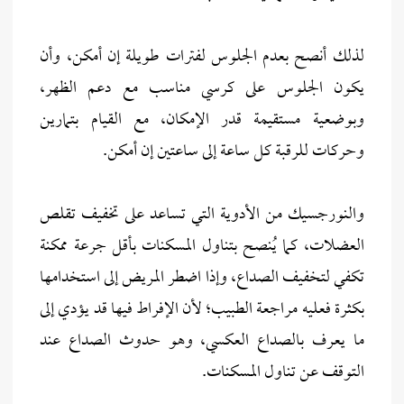
لذلك أنصح بعدم الجلوس لفترات طويلة إن أمكن، وأن
يكون الجلوس على كرسي مناسب مع دعم الظهر،
وبوضعية مستقيمة قدر الإمكان، مع القيام بتمارين
وحركات للرقبة كل ساعة إلى ساعتين إن أمكن.
والنورجسيك من الأدوية التي تساعد على تخفيف تقلص
العضلات، كما يُنصح بتناول المسكنات بأقل جرعة ممكنة
تكفي لتخفيف الصداع، وإذا اضطر المريض إلى استخدامها
بكثرة فعليه مراجعة الطبيب؛ لأن الإفراط فيها قد يؤدي إلى
ما يعرف بالصداع العكسي، وهو حدوث الصداع عند
التوقف عن تناول المسكنات.