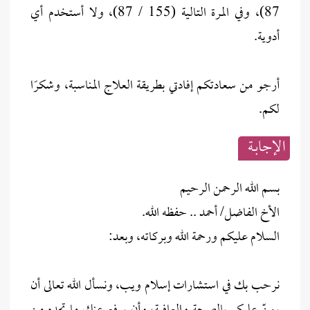
87)، وفي المرة التالية (155 / 87)، ولا أستخدم أي
أدوية.
أرجو من سعادتكم إفادتي بطريقة العلاج المناسبة، وشكرًا
لكم.
الإجابــة
بسم الله الرحمن الرحيم
الأخ الفاضل/ أحمد .. حفظه الله.
السلام عليكم ورحمة الله وبركاته، وبعد:
نرحب بك في استشارات إسلام ويب، ونسأل الله تعالى أن