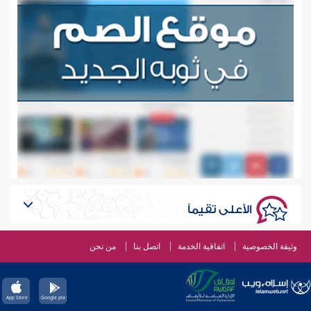
الأعلى تقيماً
وثيقة الخصوصية
اتفاقية الخدمة
اتصل بنا
من نحن