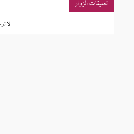
تعليقات الزوار
لا تو