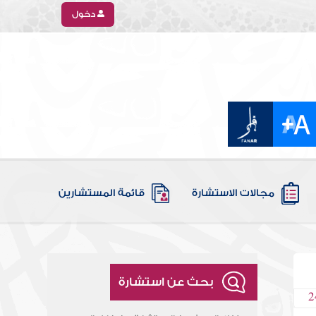
دخول
مجالات الاستشارة
قائمة المستشارين
بحث عن استشارة