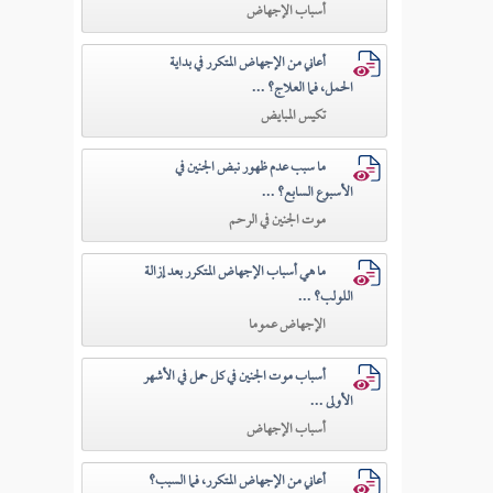
أسباب الإجهاض
أعاني من الإجهاض المتكرر في بداية
الحمل، فما العلاج؟ ...
تكيس المبايض
ما سبب عدم ظهور نبض الجنين في
الأسبوع السابع؟ ...
موت الجنين في الرحم
ما هي أسباب الإجهاض المتكرر بعد إزالة
اللولب؟ ...
الإجهاض عموما
أسباب موت الجنين في كل حمل في الأشهر
الأولى ...
أسباب الإجهاض
أعاني من الإجهاض المتكرر، فما السبب؟