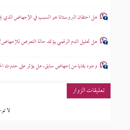
هل احتقان البروستاتا هو السبب في الإجهاض الذي 
هل تحليل الدم الرقمي يؤكد حالة التعرض للإجهاض؟
وجود بقايا من إجهاض سابق، هل يؤثر على حدوث ال
تعليقات الزوار
لا تو