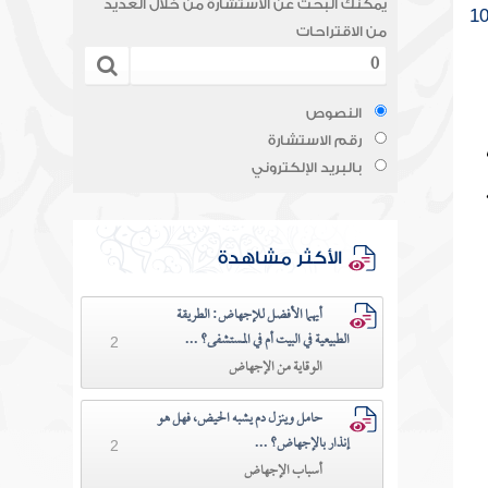
يمكنك البحث عن الاستشارة من خلال العديد
1
من الاقتراحات
النصوص
رقم الاستشارة
بالبريد الإلكتروني
الأكثر مشاهدة
أيهما الأفضل للإجهاض: الطريقة
الطبيعية في البيت أم في المستشفى؟ ...
2
الوقاية من الإجهاض
حامل وينزل دم يشبه الحيض، فهل هو
إنذار بالإجهاض؟ ...
2
أسباب الإجهاض