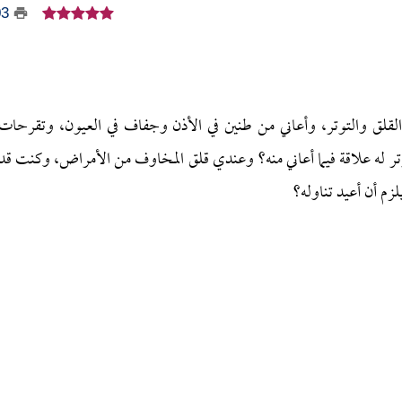
03
ق والتوتر، وأعاني من طنين في الأذن وجفاف في العيون، وتقرحات
ر له علاقة فيما أعاني منه؟ وعندي قلق المخاوف من الأمراض، وكنت قد