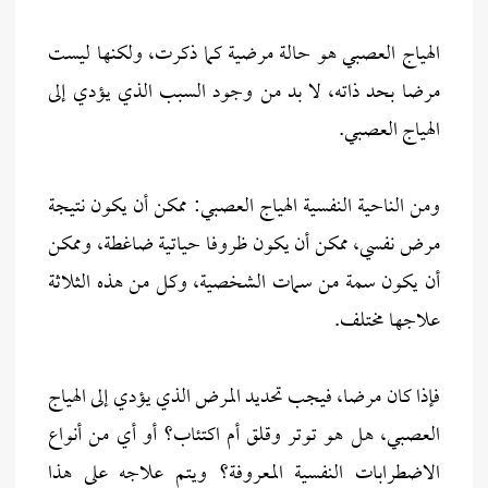
الهياج العصبي هو حالة مرضية كما ذكرت، ولكنها ليست
مرضا بحد ذاته، لا بد من وجود السبب الذي يؤدي إلى
الهياج العصبي.
ومن الناحية النفسية الهياج العصبي: ممكن أن يكون نتيجة
مرض نفسي، ممكن أن يكون ظروفا حياتية ضاغطة، وممكن
أن يكون سمة من سمات الشخصية، وكل من هذه الثلاثة
علاجها مختلف.
فإذا كان مرضا، فيجب تحديد المرض الذي يؤدي إلى الهياج
العصبي، هل هو توتر وقلق أم اكتئاب؟ أو أي من أنواع
الاضطرابات النفسية المعروفة؟ ويتم علاجه على هذا