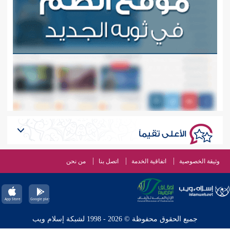
الأعلى تقيماً
وثيقة الخصوصية
اتفاقية الخدمة
اتصل بنا
من نحن
جميع الحقوق محفوظة © 2026 - 1998 لشبكة إسلام ويب