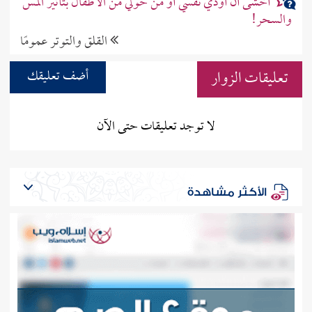
أخشى أن أوذي نفسي أو من حولي من الأطفال بتأثير المس
والسحر!
القلق والتوتر عمومًا
تعليقات الزوار
أضف تعليقك
لا توجد تعليقات حتى الآن
الأكثر مشاهدة