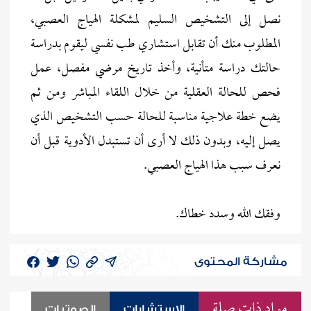
نصل إلى التشخيص السليم لمشكلة الهياج العصبي،
المطلوب منك أن تقابل استشاري طب نفسي ليقوم بدراسة
حالتك دراسة متأنية، وأخذ تاريخ مرضي مفصل، عمل
فحص للحالة العقلية من خلال اللقاء المباشر ومن ثم
يضع خطة علاجية مناسبة للحالة حسب التشخيص الذي
يصل إليه، وبدون ذلك لا أرى أن تستبدل الأدوية قبل أن
نعرف سبب هذا الهياج العصبي.
وفقك الله وسدد خطاك.
مشاركة المحتوى
مواد ذات صلة
الاستشارات
الصوتيات