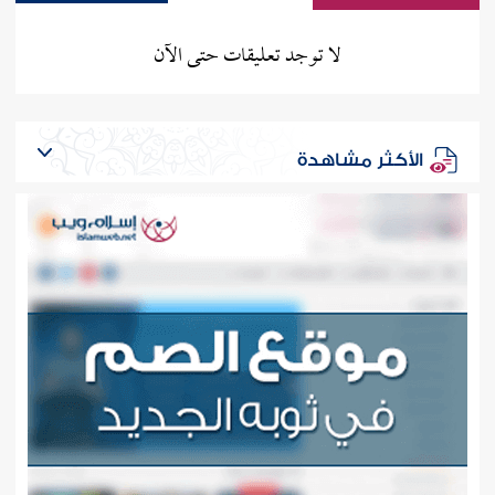
لا توجد تعليقات حتى الآن
الأكثر مشاهدة