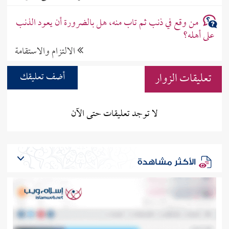
من وقع في ذنب ثم تاب منه، هل بالضرورة أن يعود الذنب
على أهله؟
الالتزام والاستقامة
تعليقات الزوار
أضف تعليقك
لا توجد تعليقات حتى الآن
الأكثر مشاهدة