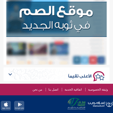
الأعلى تقيماً
وثيقة الخصوصية
اتفاقية الخدمة
اتصل بنا
من نحن