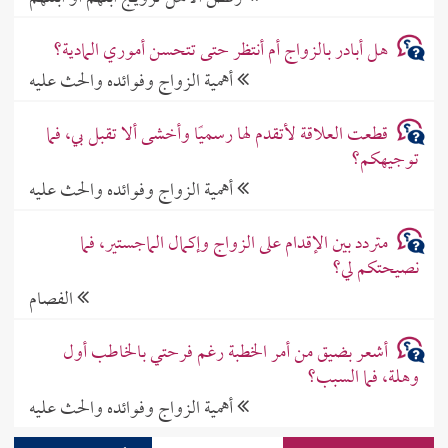
هل أبادر بالزواج أم أنتظر حتى تتحسن أموري المادية؟
أهمية الزواج وفوائده والحث عليه
قطعت العلاقة لأتقدم لها رسميًا وأخشى ألا تقبل بي، فما
توجيهكم؟
أهمية الزواج وفوائده والحث عليه
متردد بين الإقدام على الزواج وإكمال الماجستير، فما
نصيحتكم لي؟
الفصام
أشعر بضيق من أمر الخطبة رغم فرحتي بالخاطب أول
وهلة، فما السبب؟
أهمية الزواج وفوائده والحث عليه