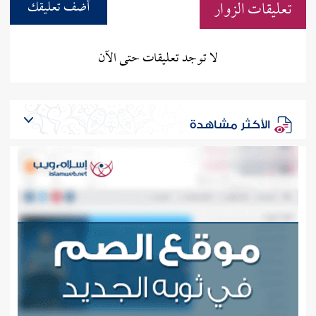
تعليقات الزوار
أضف تعليقك
لا توجد تعليقات حتى الآن
الأكثر مشاهدة