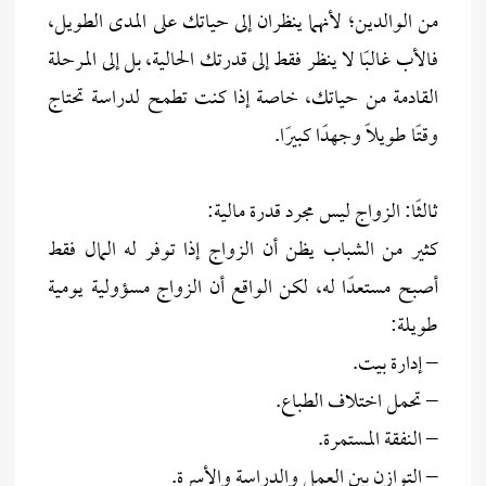
من الوالدين؛ لأنهما ينظران إلى حياتك على المدى الطويل،
فالأب غالبًا لا ينظر فقط إلى قدرتك الحالية، بل إلى المرحلة
القادمة من حياتك، خاصة إذا كنت تطمح لدراسة تحتاج
وقتًا طويلًا وجهدًا كبيرًا.
ثالثًا: الزواج ليس مجرد قدرة مالية:
كثير من الشباب يظن أن الزواج إذا توفر له المال فقط
أصبح مستعدًا له، لكن الواقع أن الزواج مسؤولية يومية
طويلة:
– إدارة بيت.
– تحمل اختلاف الطباع.
– النفقة المستمرة.
– التوازن بين العمل والدراسة والأسرة.