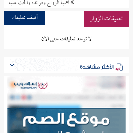
أهمية الزواج وفوائده والحث عليه
تعليقات الزوار
أضف تعليقك
لا توجد تعليقات حتى الآن
الأكثر مشاهدة