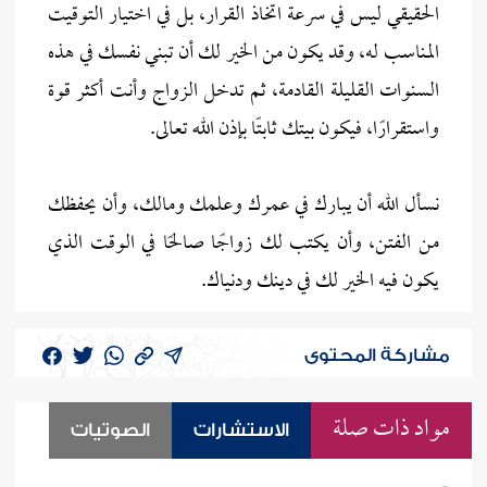
الحقيقي ليس في سرعة اتخاذ القرار، بل في اختيار التوقيت
المناسب له، وقد يكون من الخير لك أن تبني نفسك في هذه
السنوات القليلة القادمة، ثم تدخل الزواج وأنت أكثر قوة
واستقرارًا، فيكون بيتك ثابتًا بإذن الله تعالى.
نسأل الله أن يبارك في عمرك وعلمك ومالك، وأن يحفظك
من الفتن، وأن يكتب لك زواجًا صالحًا في الوقت الذي
يكون فيه الخير لك في دينك ودنياك.
مشاركة المحتوى
مواد ذات صلة
الاستشارات
الصوتيات