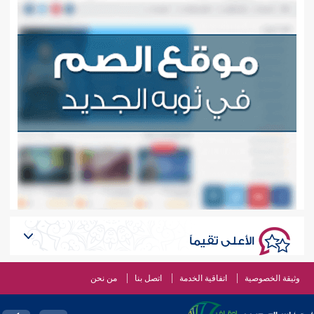
الأعلى تقيماً
وثيقة الخصوصية
اتفاقية الخدمة
اتصل بنا
من نحن