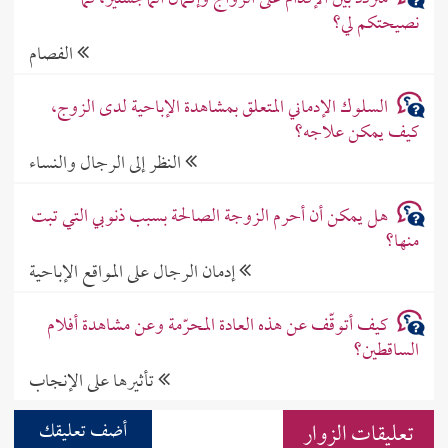
نصيحتكم لي؟
الفصام
السلوك الإدماني المتعلق بمشاهدة الإباحية لدى الزوج،
كيف يمكن علاجه؟
النظر إلى الرجال والنساء
هل يمكن أن أحرم الزوجة الصالحة بسبب ذنوبي التي تبت
منها؟
إدمان الرجال على المواقع الإباحية
كيف أتوقّف عن هذه العادة المحرّمة وعن مشاهدة أفلام
الساقطين؟
تأثيرها على الإنجاب
تعليقات الزوار
أضف تعليقك