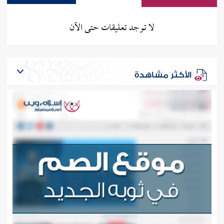
لا توجد تعليقات حتى الآن
الأكثر مشاهدة