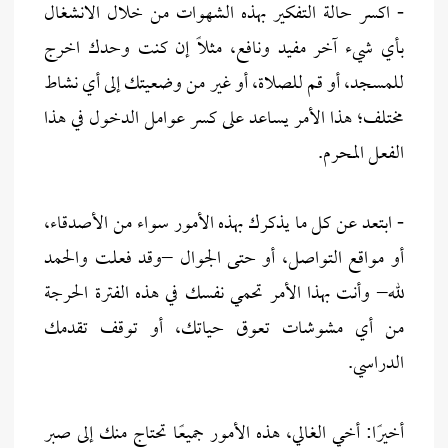
- اكسر حالة التفكير بهذه الشهوات من خلال الانشغال
بأي شيء آخر مفيد ونافع، مثلًا إن كنت وحدك اخرج
للمسجد، أو قم للصلاة، أو غير من وضعيتك إلى أي نشاط
مختلف؛ هذا الأمر يساعد على كسر عوامل الدخول في هذا
الفعل المحرم.
- ابتعد عن كل ما يذكرك بهذه الأمور سواء من الأصدقاء،
أو مواقع التواصل، أو حتى الجوال –وقد فعلت والحمد
لله– وأنت بهذا الأمر تحمي نفسك في هذه الفترة الحرجة
من أي مشوشات تعوق حياتك، أو توقف تقدمك
الدراسي.
أخيرًا: أخي الغالي، هذه الأمور جميعًا تحتاج منك إلى صبر