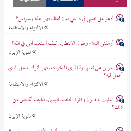
أدعو على نفسي في داخلي دون لفظ، فهل هذا وسواس؟
الالتزام والاستقامة
أرهقني البلاء وطول الانتظار.. كيف أستعيد أملي في الله؟
تقوية الإيمان
حزين على نفسي وأنا أرى المنكرات، فهل أترك المحل الذي
أعمل فيه؟
الالتزام والاستقامة
ابتليت بالديون وكثرة الحلف باليمين، فكيف أتخلص من
ذلك؟
تقوية الإيمان