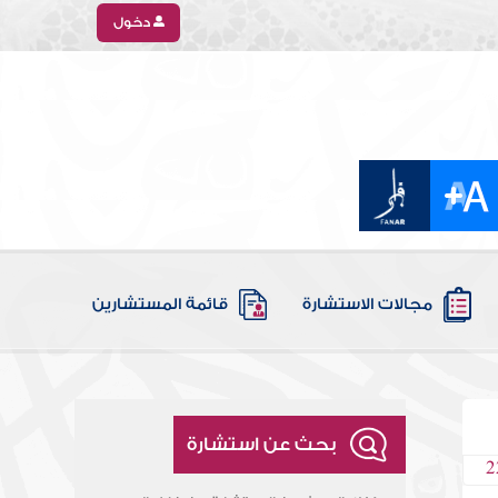
دخول
مجالات الاستشارة
قائمة المستشارين
بحث عن استشارة