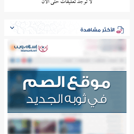
لا توجد تعليقات حتى الآن
الأكثر مشاهدة