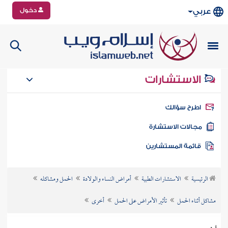
دخول
عربي
الاستشارات
طرح سؤالك
جالات الاستشارة
ائمة المستشارين
الرئيسية
الاستشارات الطبية
أمراض النساء والولادة
الحمل ومشاكله
مشاكل أثناء الحمل
تأثير الأمراض على الحمل
أخرى