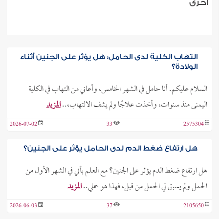
أخرى
التهاب الكلية لدى الحامل: هل يؤثر على الجنين أثناء
الولادة؟
السلام عليكم. أنا حامل في الشهر الخامس، وأعاني من التهاب في الكلية
اليمنى منذ سنوات، وأخذت علاجًا ولم يشف الالتهاب،..
المزيد
2026-07-02
33
2575304
هل ارتفاع ضغط الدم لدى الحامل يؤثر على الجنين؟
هل ارتفاع ضغط الدم يؤثر على الجنين؟ مع العلم بأني في الشهر الأول من
الحمل ولم يسبق لي الحمل من قبل، فهذا هو حملي..
المزيد
2026-06-03
37
2105650