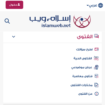
دخول
عربي
الفتوى
طرح سؤالك
الفتاوى الحية
عرض موضوعي
تاوى معاصرة
ختارات الفتاوى