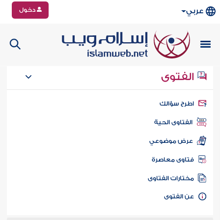
دخول
عربي
الفتوى
طرح سؤالك
الفتاوى الحية
عرض موضوعي
تاوى معاصرة
ختارات الفتاوى