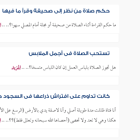
حكم صلاة من نظر إلى صحيفة وقرأ ما فيها
ما حكم القراءة أثناء الصلاة من صحيفة أو مجلة أمام المصلي سهوا؟.. ..
ا
تستحب الصلاة في أجمل الملابس
هل تجوز الصلاة بلباس العمل إن كان اللباس متسخا؟.. ..
المزيد
كانت تداوم على افتراش ذراعها في السجود جه
أنا فتاة ظللت مدة طويلة أصلي وأنا لاصقة يدي بالأرض (الرسغ على الأ
هكذا وهي لا تعد ولا تحصى (أحصاها الله سبحانه وتعالى فقط)؟؟.. ..
ا