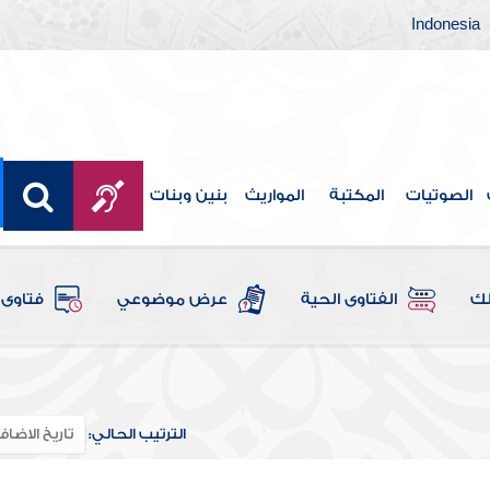
Indonesia
الصوتيات
المكتبة
المواريث
بنين وبنات
لك
الفتاوى الحية
عرض موضوعي
فتاوى 
الترتيب الحالي: