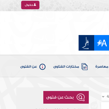
دخول
معاصرة
مختارات الفتاوى
عن الفتوى
بحث عن فتوى