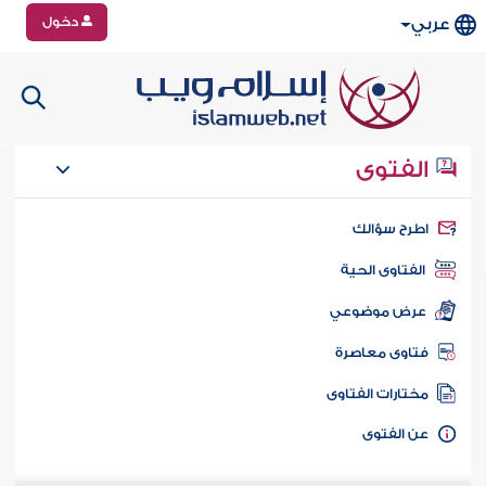
دخول
عربي
الفتوى
طرح سؤالك
الفتاوى الحية
عرض موضوعي
تاوى معاصرة
ختارات الفتاوى