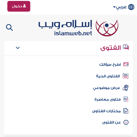
دخول
عربي
الفتوى
طرح سؤالك
الفتاوى الحية
عرض موضوعي
تاوى معاصرة
ختارات الفتاوى