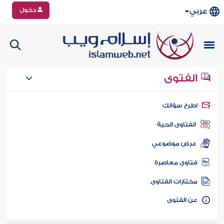
دخول
عربي
الفتوى
طرح سؤالك
الفتاوى الحية
عرض موضوعي
تاوى معاصرة
ختارات الفتاوى