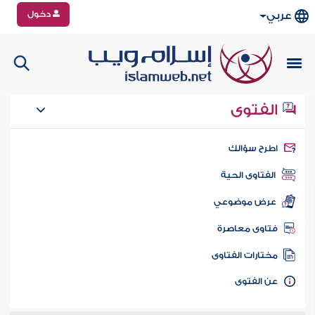
دخول
عربي
الفتوى
طرح سؤالك
الفتاوى الحية
عرض موضوعي
تاوى معاصرة
ختارات الفتاوى