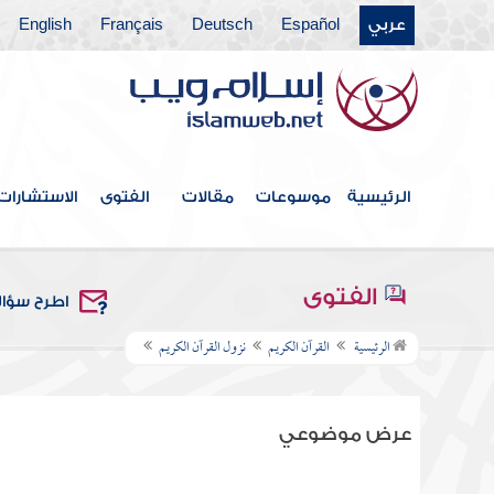
عربي
Español
Deutsch
Français
English
الرئيسية
موسوعات
مقالات
الفتوى
الاستشارات
الفتوى
اطرح سؤا
الرئيسية
القرآن الكريم
نزول القرآن الكريم
عرض موضوعي