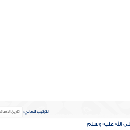
الترتيب الحالي:
لى الله عليه وسلم