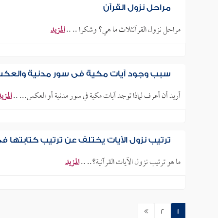
مراحل نزول القرآن
مراحل نزول القرآنثلاث ما هي؟ وشكرا .. ..
المزيد
سبب وجود آيات مكية في سور مدنية والعك
أريد أن أعرف لماذا توجد آيات مكية في سور مدنية أو العكس... ..
المزي
ترتيب نزول الآيات يختلف عن ترتيب كتابتها 
ما هو ترتيب نزول الآيات القرآنية؟.. ..
المزيد
2
1