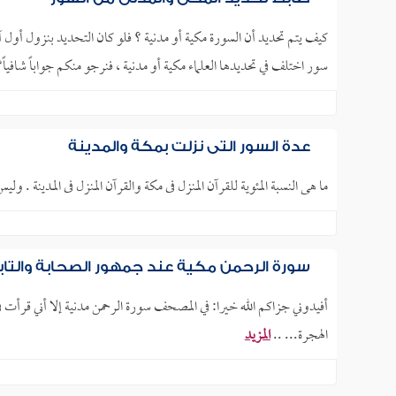
كيف يتم تحديد أن السورة مكية أو مدنية ؟ فلو كان التحديد بنزول أول آ
سور اختلف في تحديدها العلماء مكية أو مدنية ، فنرجو منكم جواباً شافياً؟
عدة السور التي نزلت بمكة والمدينة
ما هى النسبة المئوية للقرآن المنزل فى مكة والقرآن المنزل فى المدينة . 
سورة الرحمن مكية عند جمهور الصحابة والتا
أفيدوني جزاكم الله خيرا: في المصحف سورة الرحمن مدنية إلا أني قرأت 
الهجرة... ..
المزيد