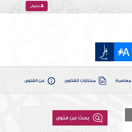
دخول
معاصرة
مختارات الفتاوى
عن الفتوى
بحث عن فتوى