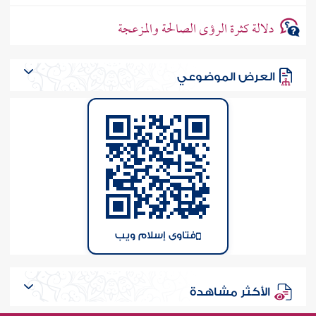
دلالة كثرة الرؤى الصالحة والمزعجة
العرض الموضوعي
فتاوى إسلام ويب
الأكثر مشاهدة