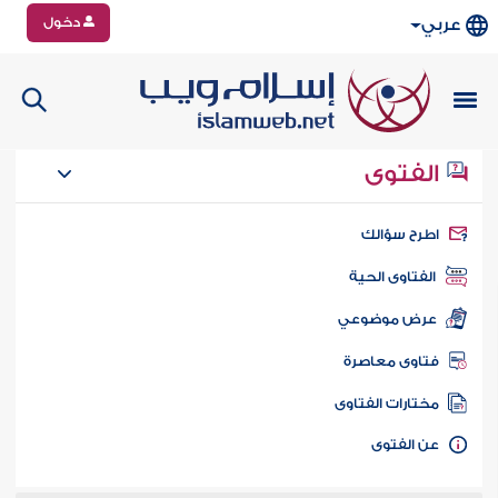
دخول
عربي
الفتوى
طرح سؤالك
الفتاوى الحية
عرض موضوعي
تاوى معاصرة
ختارات الفتاوى