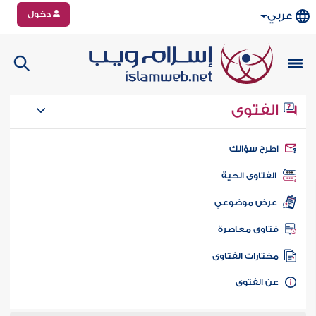
دخول
عربي
الفتوى
طرح سؤالك
الفتاوى الحية
عرض موضوعي
تاوى معاصرة
ختارات الفتاوى