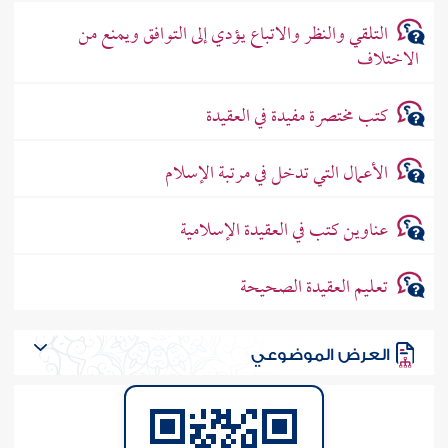
التلقي والنظر والاتباع يؤدي إلى التوافق ويمنع من
الاختلاف
كتب مختصرة مفيدة في العقيدة
الأعمال التي تدخل في مرتبة الإسلام
عناوين كتب في العقيدة الإسلامية
تعليم العقيدة الصحيحة
العرض الموضوعي