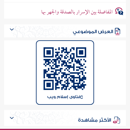
المفاضلة بين الإسرار بالصدقة والجهر بها
العرض الموضوعي
فتاوى إسلام ويب
الأكثر مشاهدة