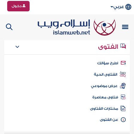
دخول
عربي
الفتوى
طرح سؤالك
الفتاوى الحية
عرض موضوعي
تاوى معاصرة
ختارات الفتاوى