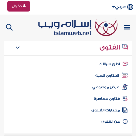
دخول
عربي
الفتوى
طرح سؤالك
الفتاوى الحية
عرض موضوعي
تاوى معاصرة
ختارات الفتاوى