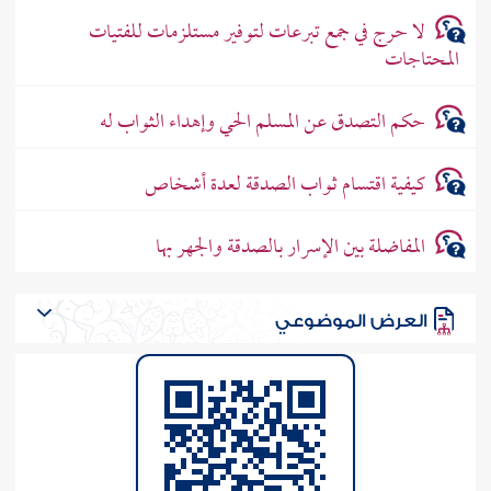
لا حرج في جمع تبرعات لتوفير مستلزمات للفتيات
المحتاجات
حكم التصدق عن المسلم الحي وإهداء الثواب له
كيفية اقتسام ثواب الصدقة لعدة أشخاص
المفاضلة بين الإسرار بالصدقة والجهر بها
العرض الموضوعي