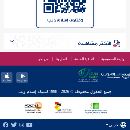
فتاوى إسلام ويب
الأكثر مشاهدة
وثيقة الخصوصية
اتفاقية الخدمة
اتصل بنا
من نحن
جميع الحقوق محفوظة © 2026 - 1998 لشبكة إسلام ويب
عربي