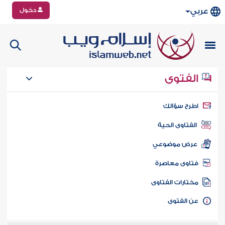
دخول
عربي
الفتوى
طرح سؤالك
الفتاوى الحية
عرض موضوعي
تاوى معاصرة
ختارات الفتاوى