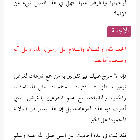
لوجهتها والغرض منها. فهل في هذا العمل شيء من
الإثم؟
الإجابــة
الحمد لله، والصلاة والسلام على رسول الله، وعلى آله
وصحبه، أما بعد:
فإنه لا حرج عليك فيما تقومين به من جمع تبرعات لغرض
توفير مستلزمات للفتيات المحتاجات، مثل المصاحف،
والخمر، والنقابات، مع علم المتبرعين بالغرض الذي
تُصرف فيه هذه التبرعات، بل إن هذا يعتبر من الدلالة
المحمودة على الخير.
ف
قد ثبت في عدة أحاديث عن النبي صلى الله عليه وسلم