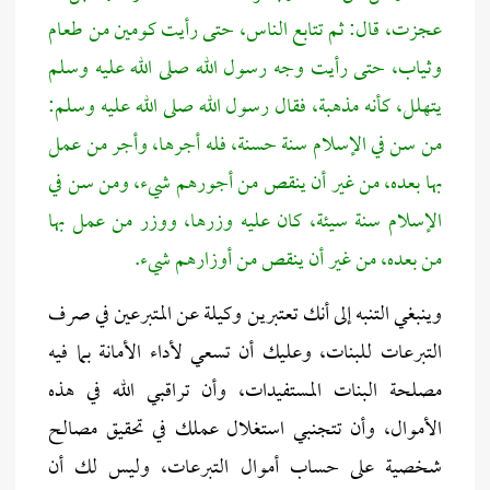
عجزت، قال: ثم تتابع الناس، حتى رأيت كومين من طعام
وثياب، حتى رأيت وجه رسول الله صلى الله عليه وسلم
يتهلل، كأنه مذهبة، فقال رسول الله صلى الله عليه وسلم:
من سن في الإسلام سنة حسنة، فله أجرها، وأجر من عمل
بها بعده، من غير أن ينقص من أجورهم شيء، ومن سن في
الإسلام سنة سيئة، كان عليه وزرها، ووزر من عمل بها
من بعده، من غير أن ينقص من أوزارهم شيء.
وينبغي التنبه إلى أنك تعتبرين وكيلة عن المتبرعين في صرف
التبرعات للبنات، وعليك أن تسعي لأداء الأمانة بما فيه
مصلحة البنات المستفيدات، وأن تراقبي الله في هذه
الأموال، وأن تتجنبي استغلال عملك في تحقيق مصالح
شخصية على حساب أموال التبرعات، وليس لك أن