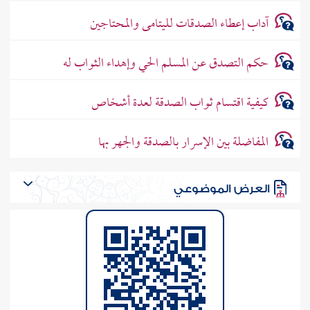
آداب إعطاء الصدقات لليتامى والمحتاجين
حكم التصدق عن المسلم الحي وإهداء الثواب له
كيفية اقتسام ثواب الصدقة لعدة أشخاص
المفاضلة بين الإسرار بالصدقة والجهر بها
العرض الموضوعي