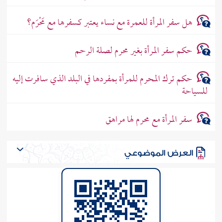
هل سفر المرأة للعمرة مع نساء يعتبر كسفرها مع مَحْرَم؟
حكم سفر المرأة بغير محرم لصلة الرحم
حكم ترك المحرم للمرأة بمفردها في البلد الذي سافرت إليه
للسياحة
سفر المرأة مع محرم لها مراهق
العرض الموضوعي