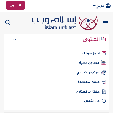
دخول
عربي
الفتوى
طرح سؤالك
الفتاوى الحية
عرض موضوعي
تاوى معاصرة
ختارات الفتاوى