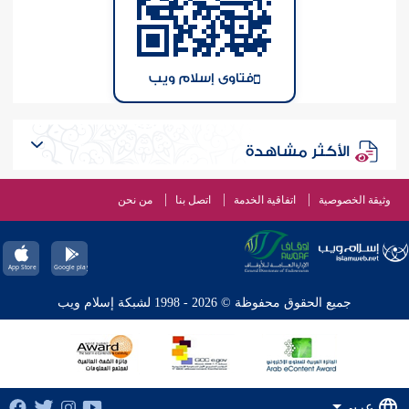
فتاوى إسلام ويب
الأكثر مشاهدة
وثيقة الخصوصية
اتفاقية الخدمة
اتصل بنا
من نحن
جميع الحقوق محفوظة © 2026 - 1998 لشبكة إسلام ويب
عربي