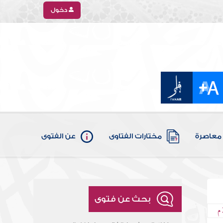
دخول
معاصرة
مختارات الفتاوى
عن الفتوى
بحث عن فتوى