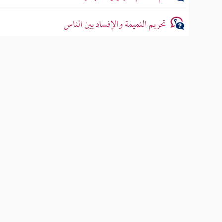
تحريم النميمة والإفساد بين الناس