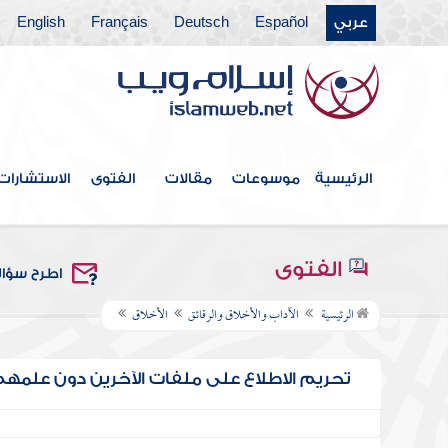
عربي
Español
Deutsch
Français
English
الرئيسية
موسوعات
مقالات
الفتوى
الاستشارات
الفتوى
اطرح سؤا
الرئيسية
الآداب والأخلاق والرقائق
الأخلاق
تحريم الاطلاع على ملفات الآخرين دون علمه