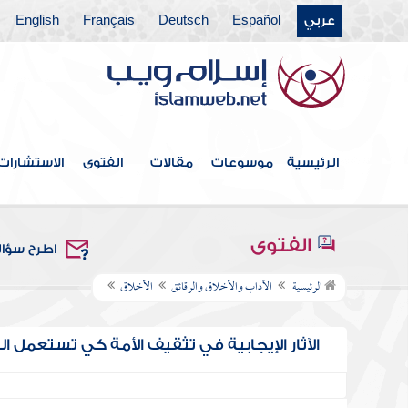
عربي
Español
Deutsch
Français
English
الرئيسية
موسوعات
مقالات
الفتوى
الاستشارات
الفتوى
اطرح سؤا
الرئيسية
الآداب والأخلاق والرقائق
الأخلاق
الآثار الإيجابية في تثقيف الأمة كي تستعمل ا