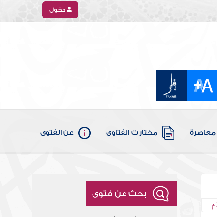
دخول
معاصرة
مختارات الفتاوى
عن الفتوى
بحث عن فتوى