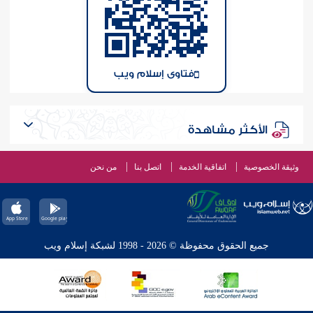
فتاوى إسلام ويب
الأكثر مشاهدة
وثيقة الخصوصية
اتفاقية الخدمة
اتصل بنا
من نحن
جميع الحقوق محفوظة © 2026 - 1998 لشبكة إسلام ويب