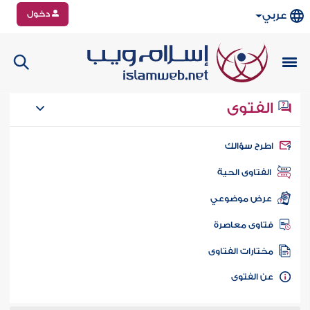
دخول
عربي
الفتوى
طرح سؤالك
الفتاوى الحية
عرض موضوعي
تاوى معاصرة
ختارات الفتاوى