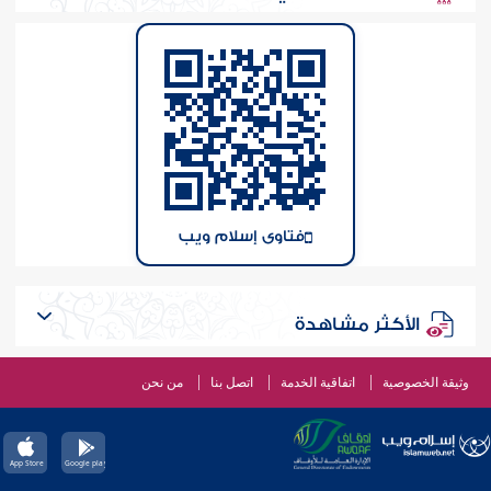
فتاوى إسلام ويب
الأكثر مشاهدة
وثيقة الخصوصية
اتفاقية الخدمة
اتصل بنا
من نحن