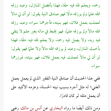
رحمه، ويعلم لله فيه حقًا، فهذا بأفضل المنازل، وعبد رزقه
الله علما ولم يرزقه مالًا فهو صادق النية يقول: لو أن لي مالاً
لعملت بعمل فلان، فهو بنيته، فأجرهما سواء، وعبد رزقه
الله مالاً ولم يرزقه علماً، فهو يخبط في ماله بغير علم لا يتقي
فيه ربه، ولا يصل فيه رحمه، ولا يعلم لله فيه حقًا، فهذا
بأخبث المنازل، وعبد لم يرزقه الله مالاً ولا علمًا فهو يقول:
لو أن لي مالاً لعملت فيه بعمل فلان، فهو بنيته، فوزرهما
سواء
.
ففي هذا الحديث أن صادق النية الفقير الذي لم يعمل بعمل
الغني؛ له مثل أجره بسبب نيته الحسنة، وعزمه الأكيد على
أن يعمل مثله لو كان قادرًا.
ومن ذلك أيضًا ما رواه
البخاري
عن
أنس بن مالك
رضي