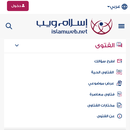
دخول
عربي
الفتوى
طرح سؤالك
الفتاوى الحية
عرض موضوعي
تاوى معاصرة
ختارات الفتاوى