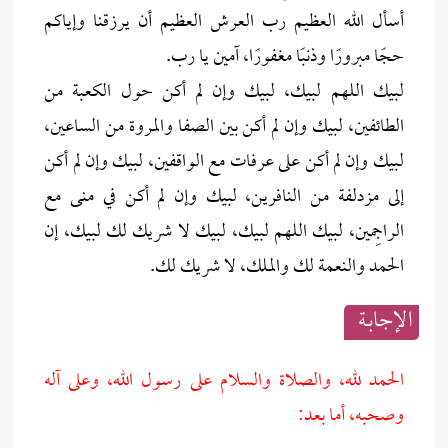
أسأل الله العظيم رب العرش العظيم أن يرزقنا وإياكم
حجًا مبرورًا وذنبًا مغفورًا، آمين يا رب.
لبيك اللهم لبيك، لبيك وإن لم أكن حول الكعبة من
الطائفين، لبيك وإن لم أكن بين الصفا والمروة من الساعين،
لبيك وإن لم أكن على عرفات مع الواقفين، لبيك وإن لم أكن
إلى مزدلفة من النافرين، لبيك وإن لم أكن في منى مع
الراجِمين، لبيك اللهم لبيك، لبيك لا شريك لك لبيك، إن
الحمد والنعمة لك والملك، لا شريك لك.
الإجابــة
الحمد لله، والصلاة والسلام على رسول الله، وعلى آله
وصحبه، أما بعد: