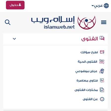
دخول
عربي
الفتوى
طرح سؤالك
الفتاوى الحية
عرض موضوعي
تاوى معاصرة
ختارات الفتاوى