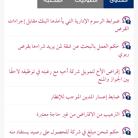
الفتاوى
الصوتيات
المكتبة
ضوابط الرسوم الإدارية التي يأخذها البنك مقابل إجراءات
القرض
حكم العمل بالبحث عن شقة لمن يريد شراءها بقرض
ربوي
إقراض الأخ لتمويل شركة أخيه مع رغبته في توظيفه لاحقًا
بين الجواز والمنع
ضابط إعسار المدين الموجب للإنظار
الترهيب من الاقتراض من غير حاجة معتبرة
حكم شحن مبلغ في شركة للحصول على رصيد يستفاد منه