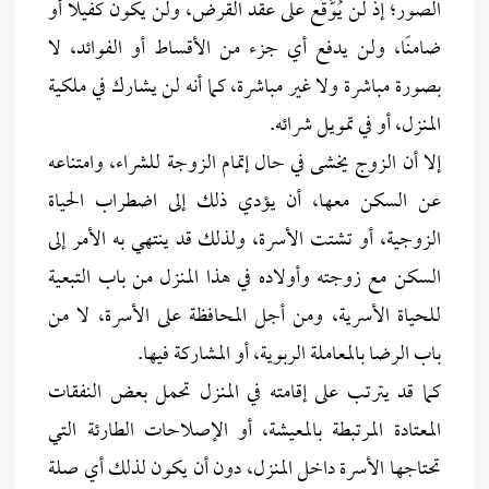
الصور؛ إذ لن يُوَّقِّع على عقد القرض، ولن يكون كفيلًا أو
ضامنًا، ولن يدفع أي جزء من الأقساط أو الفوائد، لا
بصورة مباشرة ولا غير مباشرة، كما أنه لن يشارك في ملكية
المنزل، أو في تمويل شرائه.
إلا أن الزوج يخشى في حال إتمام الزوجة للشراء، وامتناعه
عن السكن معها، أن يؤدي ذلك إلى اضطراب الحياة
الزوجية، أو تشتت الأسرة، ولذلك قد ينتهي به الأمر إلى
السكن مع زوجته وأولاده في هذا المنزل من باب التبعية
للحياة الأسرية، ومن أجل المحافظة على الأسرة، لا من
باب الرضا بالمعاملة الربوية، أو المشاركة فيها.
كما قد يترتب على إقامته في المنزل تحمل بعض النفقات
المعتادة المرتبطة بالمعيشة، أو الإصلاحات الطارئة التي
تحتاجها الأسرة داخل المنزل، دون أن يكون لذلك أي صلة