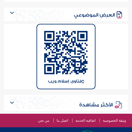
العرض الموضوعي
فتاوى إسلام ويب
الأكثر مشاهدة
وثيقة الخصوصية
اتفاقية الخدمة
اتصل بنا
من نحن