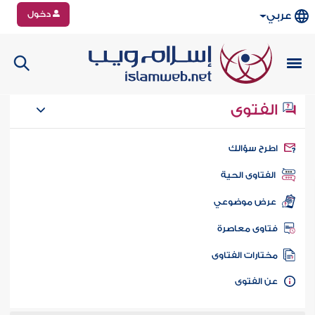
دخول
عربي
الفتوى
طرح سؤالك
الفتاوى الحية
عرض موضوعي
تاوى معاصرة
ختارات الفتاوى