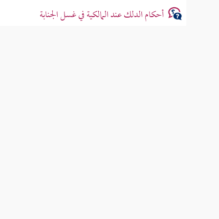
أحكام الدلك عند المالكية في غسل الجنابة