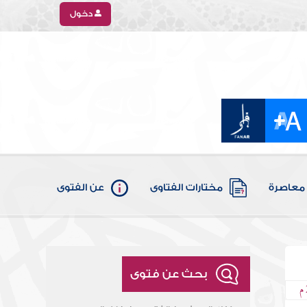
دخول
معاصرة
مختارات الفتاوى
عن الفتوى
بحث عن فتوى