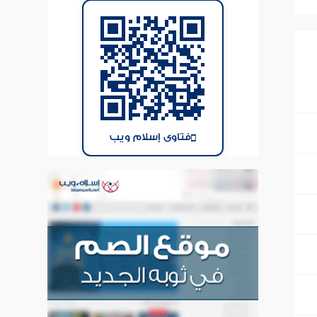
فتاوى إسلام ويب