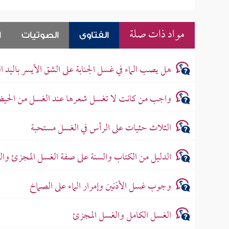
مواد ذات صلة
الفتاوى
الصوتيات
ا
هل يصب الماء في غسل الجنابة على الشق الأيسر باليد ا
واجب من كانت لا تغسل شعرها عند الغسل من الحي
الثلاث حثيات على الرأس في الغسل مستحبة
الدليل من الكتاب والسنة على صفة الغسل المجزئ والني
وجوب غسل الأذنين وإمرار الماء على الصماخ
الغسل الكامل والغسل المجزئ