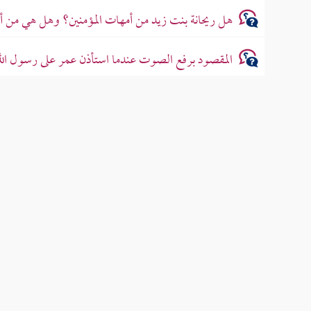
هل ريحانة بنت زيد من أمهات المؤمنين؟ وهل هي من أه
المقصود برفع الصوت عندما استأذن عمر على رسول الله