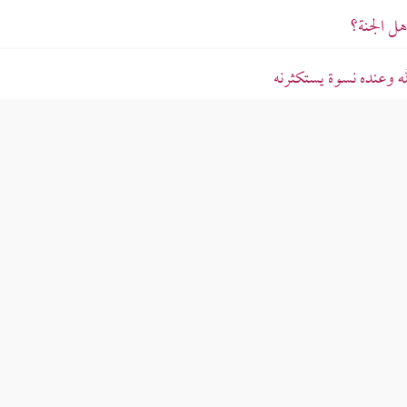
ل الجنة؟
 وعنده نسوة يستكثرنه