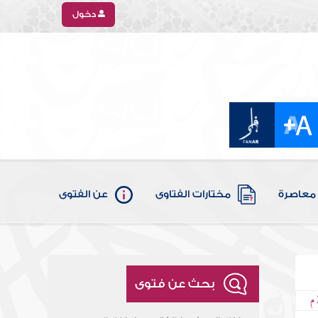
دخول
معاصرة
مختارات الفتاوى
عن الفتوى
بحث عن فتوى