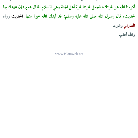
أكرمنا الله عن تحيتك، فجعل تحيتنا تحية أهل الجنة وهي السلام. فقال عمير: إن عهدك بها
لحديث، قال رسول الله صلى الله عليه وسلم: قد أبدلنا الله خيرا منها.
الحديث
رواه
الطبراني
وغيره.
والله أعلم.
www.islamweb.net