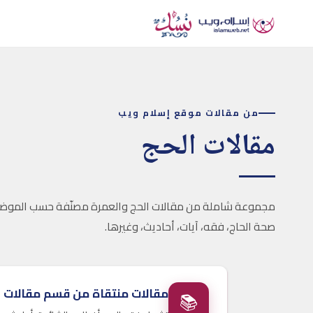
من مقالات موقع إسلام ويب
مقالات الحج
مجموعة شاملة من مقالات الحج والعمرة مصنّفة حسب الموضو
صحة الحاج، فقه، آيات، أحاديث، وغيرها.
مقالات منتقاة من قسم مقالات ا
📚