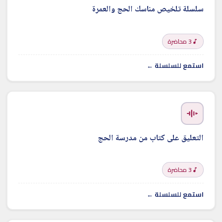
سلسلة تلخيص مناسك الحج والعمرة
3 محاضرة
استمع للسلسلة ←
التعليق على كتاب من مدرسة الحج
3 محاضرة
استمع للسلسلة ←