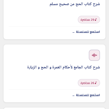
شرح كتاب الحج من صحيح مسلم
29 محاضرة
استمع للسلسلة ←
شرح كتاب الجامع لأحكام العمرة و الحج و الزيارة
26 محاضرة
استمع للسلسلة ←