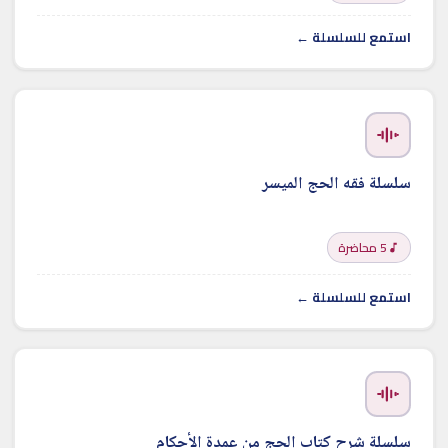
استمع للسلسلة ←
سلسلة فقه الحج الميسر
5 محاضرة
استمع للسلسلة ←
سلسلة شرح كتاب الحج من عمدة الأحكام