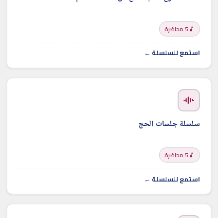
5 محاضرة
استمع للسلسلة ←
سلسلة جلسات الحج
5 محاضرة
استمع للسلسلة ←