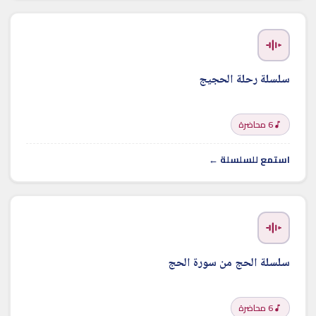
سلسلة رحلة الحجيج
6 محاضرة
استمع للسلسلة ←
سلسلة الحج من سورة الحج
6 محاضرة