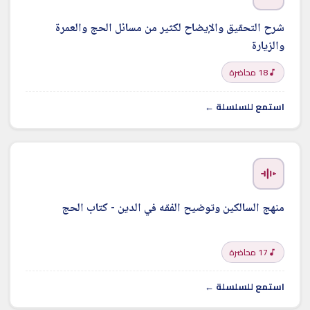
شرح التحقيق والإيضاح لكثير من مسائل الحج والعمرة
والزيارة
18 محاضرة
استمع للسلسلة ←
منهج السالكين وتوضيح الفقه في الدين - كتاب الحج
17 محاضرة
استمع للسلسلة ←