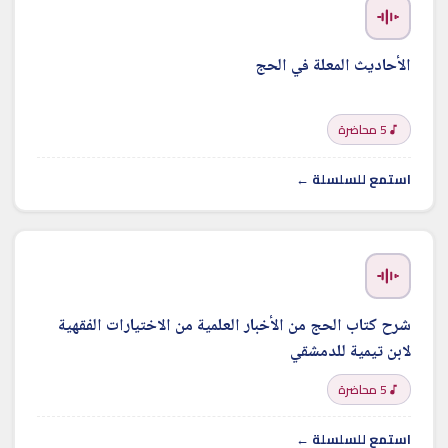
الأحاديث المعلة في الحج
5 محاضرة
استمع للسلسلة ←
شرح كتاب الحج من الأخبار العلمية من الاختيارات الفقهية
لابن تيمية للدمشقي
5 محاضرة
استمع للسلسلة ←