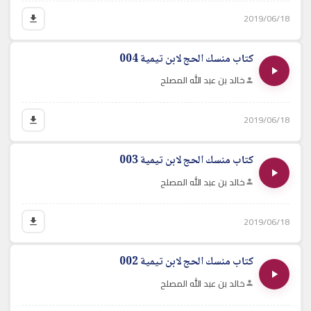
2019/06/18
كتاب منسك الحج لابن تيمية 004
خالد بن عبد الله المصلح
2019/06/18
كتاب منسك الحج لابن تيمية 003
خالد بن عبد الله المصلح
2019/06/18
كتاب منسك الحج لابن تيمية 002
خالد بن عبد الله المصلح