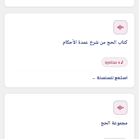
كتاب الحج من شرح عمدة الأحكام
4 محاضرة
استمع للسلسلة ←
مجموعة الحج