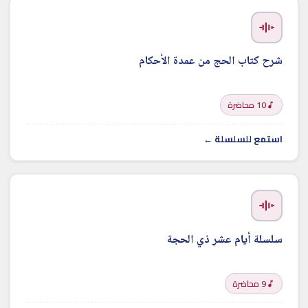
شرح كتاب الحج من عمدة الأحكام
10 محاضرة
استمع للسلسلة ←
سلسلة أيام عشر ذي الحجة
9 محاضرة