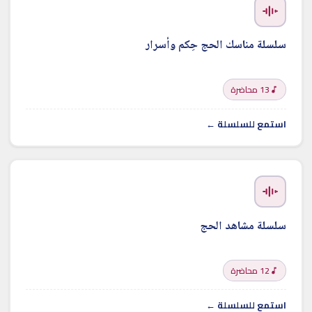
سلسلة مناسك الحج حِكم وأسرار
13 محاضرة
استمع للسلسلة ←
سلسلة مشاهد الحج
12 محاضرة
استمع للسلسلة ←