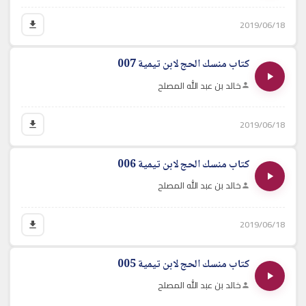
2019/06/18
كتاب منسك الحج لابن تيمية 007
خالد بن عبد الله المصلح
2019/06/18
كتاب منسك الحج لابن تيمية 006
خالد بن عبد الله المصلح
2019/06/18
كتاب منسك الحج لابن تيمية 005
خالد بن عبد الله المصلح