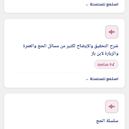
استمع للسلسلة ←
شرح التحقيق والإيضاح لكثير من مسائل الحج والعمرة
والزيارة لابن باز
9 محاضرة
استمع للسلسلة ←
سلسلة الحج