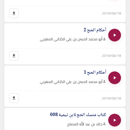
2019/06/18
أحكام الحج 2
أبو محمد الحسن بن علي الكتاني المغربي
2019/06/18
أحكام الحج 1
أبو محمد الحسن بن علي الكتاني المغربي
2019/06/18
كتاب منسك الحج لابن تيمية 008
خالد بن عبد الله المصلح