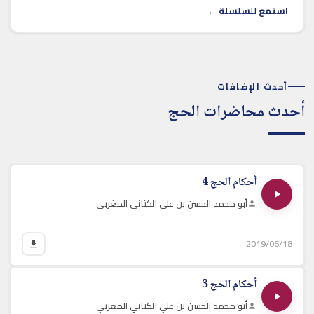
استمع للسلسلة ←
أحدث الإضافات
أحدث محاضرات الحج
أحكام الحج 4
أبو محمد الحسن بن علي الكتاني المغربي
2019/06/18
أحكام الحج 3
أبو محمد الحسن بن علي الكتاني المغربي