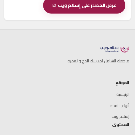
عرض المصدر على إسلام ويب
مرجعك الشامل لمناسك الحج والعمرة
الموقع
الرئيسية
أنواع النسك
إسلام ويب
المحتوى