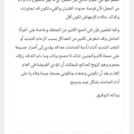
من الحمل؛ لأن فرصة حدوث الغثيان والقيء تكون قد تجاوزت، 
وكذلك حالات الإجهاض تكون أقل.
وكما تعلمين فإن في الحج الكثير من المشقة، وخاصة على المرأة 
الحامل، وقد تتعرض لكثيرٍ من المشاكل بسبب الزحام الشديد أو 
التعب الشديد أثناء تأدية المناسك، مما قد يؤدي إلى أضرار جسيمة 
على صحة الأم والجنين، لذلك لا ننصح بذلك، وما دام الله قد رزقك 
بمحرم وهو الزوج الصالح، فيمكنك أن تؤدي الفريضة في العام 
القادم بعد أن تكوني وضعت، وتكوني بصحةٍ جيدة وقادرة على 
أداء المناسك بشكل جيد ومريح.
وبالله التوفيق.