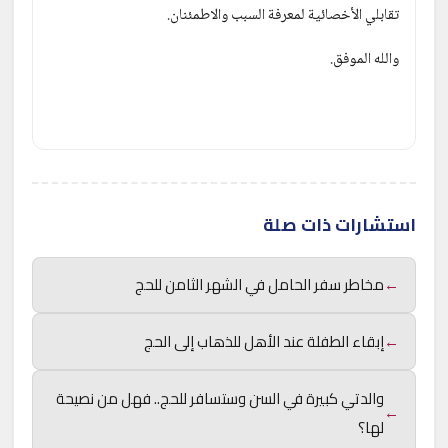
تقابلي الأخصائية لمعرفة السبب والاطمئنان.
والله الموفق. 
استشارات ذات صلة
←
مخاطر سفر الحامل في الشهر الثامن للحج
←
إبقاء الطفلة عند الأهل للذهاب إلى الحج
والدتي كبيرة في السن وستسافر للحج.. فهل من نصيحة
←
لها؟