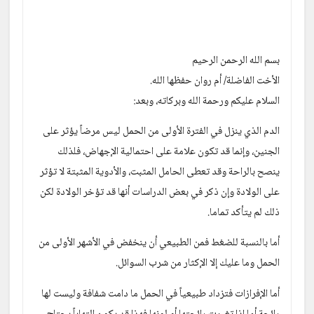
بسم الله الرحمن الرحيم 
الأخت الفاضلة/ أم روان حفظها الله. 
السلام عليكم ورحمة الله وبركاته، وبعد:
الدم الذي ينزل في الفترة الأولى من الحمل ليس مرضاً يؤثر على 
الجنين، وإنما قد تكون علامة على احتمالية الإجهاض، فلذلك 
ينصح بالراحة وقد تعطى الحامل المثبت، والأدوية المثبتة لا تؤثر 
على الولادة وإن ذكر في بعض الدراسات أنها قد تؤخر الولادة لكن 
ذلك لم يتأكد تماما.
أما بالنسبة للضغط فمن الطبيعي أن ينخفض في الأشهر الأولى من 
الحمل وما عليك إلا الإكثار من شرب السوائل.
أما الإفرازات فتزداد طبيعياً في الحمل ما دامت شفافة وليست لها 