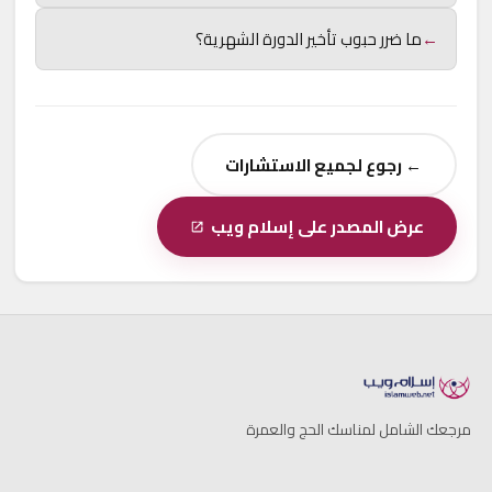
←
ما ضرر حبوب تأخير الدورة الشهرية؟
← رجوع لجميع الاستشارات
عرض المصدر على إسلام ويب
مرجعك الشامل لمناسك الحج والعمرة