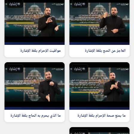
🤟 إشارة
🤟 إشارة
العاجز عن الحج بلغة الإشارة
مواقيت الإحرام بلغة الإشارة
🤟 إشارة
🤟 إشارة
ما يمنع صحة الإحرام بلغة الإشارة
ما الذي يحرم به الحاج بلغة الإشارة
🤟 إشارة