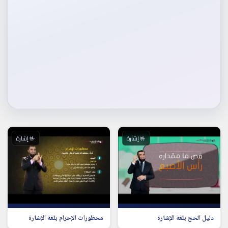
🤟 إشارة
🤟 إشارة
دليل الحج بلغة الإشارة
محظورات الإحرام بلغة الإشارة