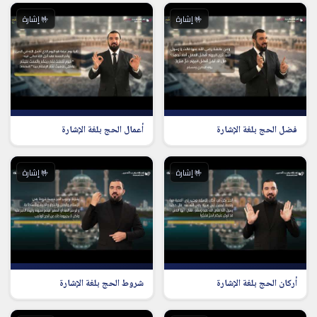
🤟 إشارة
🤟 إشارة
فضل الحج بلغة الإشارة
أعمال الحج بلغة الإشارة
🤟 إشارة
🤟 إشارة
أركان الحج بلغة الإشارة
شروط الحج بلغة الإشارة