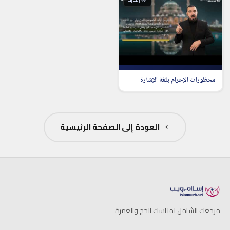
محظورات الإحرام بلغة الإشارة
العودة إلى الصفحة الرئيسية
مرجعك الشامل لمناسك الحج والعمرة