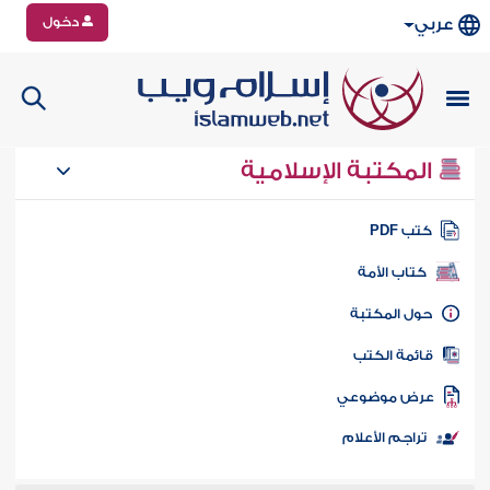
دخول
عربي
المكتبة الإسلامية
تب PDF
كتاب الأمة
ول المكتبة
ائمة الكتب
رض موضوعي