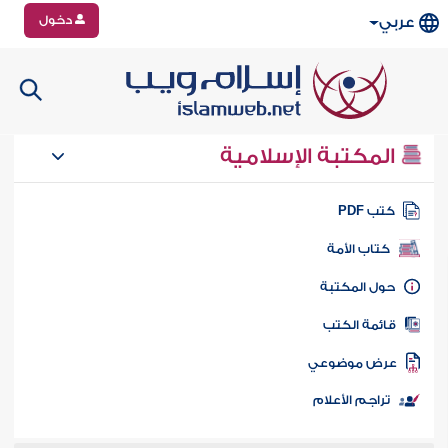
دخول
عربي
المكتبة الإسلامية
تب PDF
كتاب الأمة
ول المكتبة
ائمة الكتب
رض موضوعي