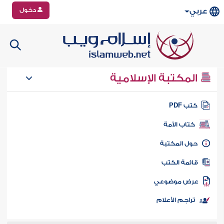
دخول
عربي
المكتبة الإسلامية
تب PDF
كتاب الأمة
ول المكتبة
ائمة الكتب
رض موضوعي